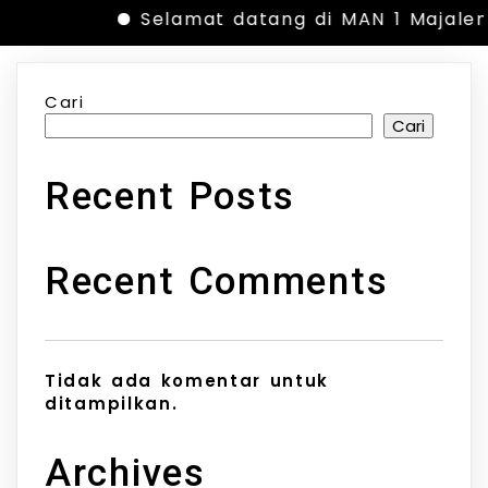
Selamat datang di MAN 1 Majaleng
Cari
Cari
Recent Posts
Recent Comments
Tidak ada komentar untuk
ditampilkan.
Archives