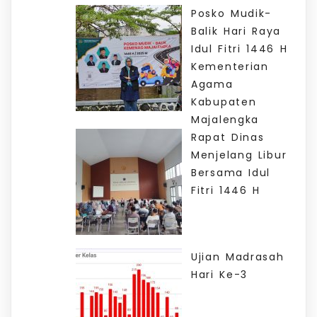
Posko Mudik-
Balik Hari Raya
Idul Fitri 1446 H
Kementerian
Agama
Kabupaten
Majalengka
Rapat Dinas
Menjelang Libur
Bersama Idul
Fitri 1446 H
Ujian Madrasah
Hari Ke-3