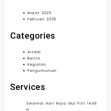
Maret 2025
Februari 2025
Categories
Artikel
Berita
Kegiatan
Pengumuman
Services
Selamat Hari Raya Idul Fitri 1446
H