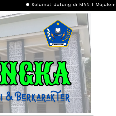
Selamat datang di MAN 1 Majalengka 