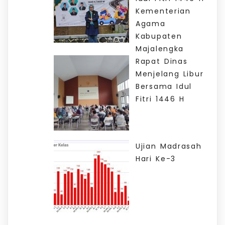
Kementerian
Agama
Kabupaten
Majalengka
Rapat Dinas
Menjelang Libur
Bersama Idul
Fitri 1446 H
Ujian Madrasah
Hari Ke-3