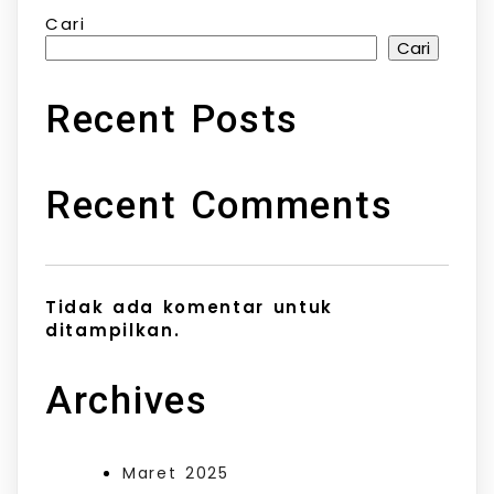
Cari
Cari
Recent Posts
Recent Comments
Tidak ada komentar untuk
ditampilkan.
Archives
Maret 2025