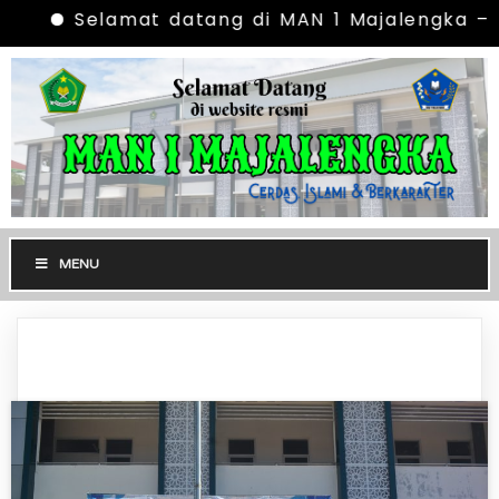
Selamat datang di MAN 1 Majalengka – Ce
MENU