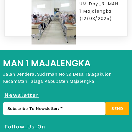
UM Day_3. MAN
1 Majalengka
(12/03/2025)
MAN 1 MAJALENGKA
Jalan Jenderal Sudirman No 29 Desa Talagakulon
Kecamatan Talaga Kabupaten Majalengka
Newsletter
SEND
Follow Us On