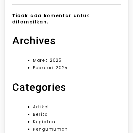
Tidak ada komentar untuk
ditampilkan.
Archives
Maret 2025
Februari 2025
Categories
Artikel
Berita
Kegiatan
Pengumuman