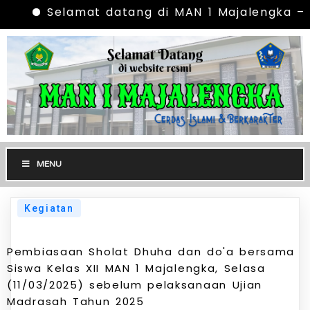
Selamat datang di MAN 1 Majalengka – Ce
MENU
Kegiatan
Pembiasaan Sholat Dhuha dan do'a bersama
Siswa Kelas XII MAN 1 Majalengka, Selasa
(11/03/2025) sebelum pelaksanaan Ujian
Madrasah Tahun 2025