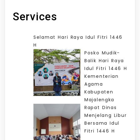
Services
Selamat Hari Raya Idul Fitri 1446
H
Posko Mudik-
Balik Hari Raya
Idul Fitri 1446 H
Kementerian
Agama
Kabupaten
Majalengka
Rapat Dinas
Menjelang Libur
Bersama Idul
Fitri 1446 H