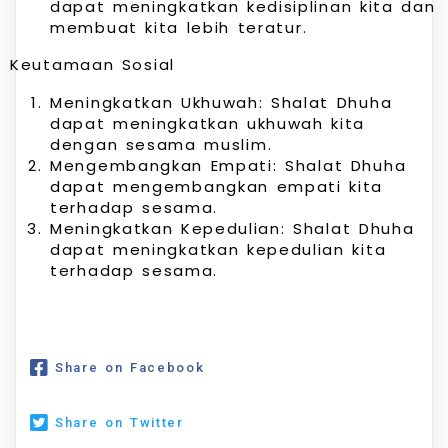
dapat meningkatkan kedisiplinan kita dan
membuat kita lebih teratur.
Keutamaan Sosial
Meningkatkan Ukhuwah: Shalat Dhuha
dapat meningkatkan ukhuwah kita
dengan sesama muslim.
Mengembangkan Empati: Shalat Dhuha
dapat mengembangkan empati kita
terhadap sesama.
Meningkatkan Kepedulian: Shalat Dhuha
dapat meningkatkan kepedulian kita
terhadap sesama.
Share on Facebook
Share on Twitter