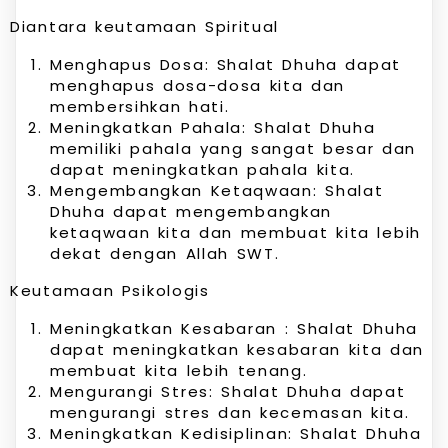
Diantara keutamaan Spiritual
Menghapus Dosa: Shalat Dhuha dapat
menghapus dosa-dosa kita dan
membersihkan hati.
Meningkatkan Pahala: Shalat Dhuha
memiliki pahala yang sangat besar dan
dapat meningkatkan pahala kita.
Mengembangkan Ketaqwaan: Shalat
Dhuha dapat mengembangkan
ketaqwaan kita dan membuat kita lebih
dekat dengan Allah SWT.
Keutamaan Psikologis
Meningkatkan Kesabaran : Shalat Dhuha
dapat meningkatkan kesabaran kita dan
membuat kita lebih tenang.
Mengurangi Stres: Shalat Dhuha dapat
mengurangi stres dan kecemasan kita.
Meningkatkan Kedisiplinan: Shalat Dhuha